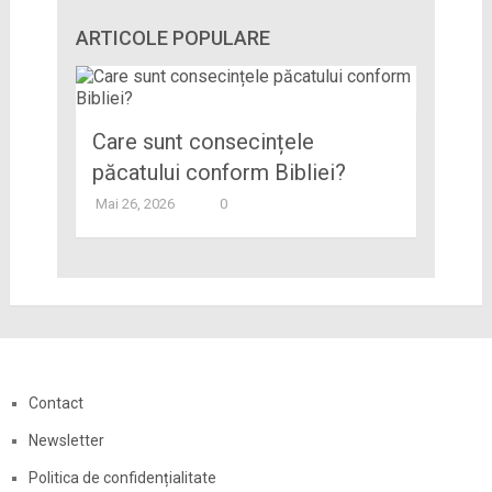
ARTICOLE POPULARE
Care sunt consecințele
păcatului conform Bibliei?
Mai 26, 2026
0
Contact
Newsletter
Politica de confidențialitate