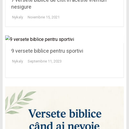
nesigure
Nykaly
Noiembrie 15, 2021
9 versete biblice pentru sportivi
Nykaly
Septembrie 11, 2023