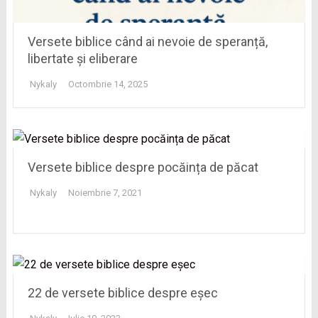
Versete biblice când ai nevoie de speranță,
libertate și eliberare
Nykaly
Octombrie 14, 2025
Versete biblice despre pocăința de păcat
Nykaly
Noiembrie 7, 2021
22 de versete biblice despre eșec