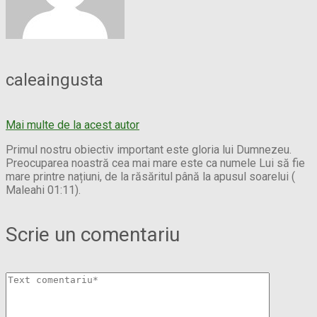
caleaingusta
Mai multe de la acest autor
Primul nostru obiectiv important este gloria lui Dumnezeu.
Preocuparea noastră cea mai mare este ca numele Lui să fie
mare printre națiuni, de la răsăritul până la apusul soarelui (
Maleahi 01:11).
Scrie un comentariu