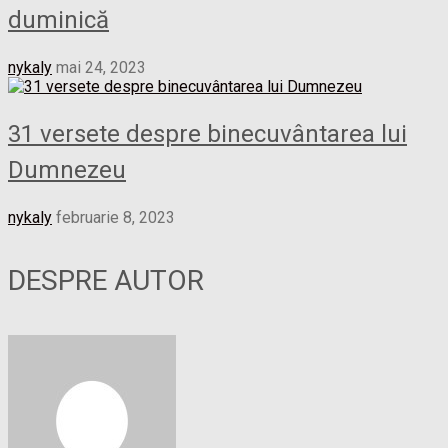
duminică
nykaly
mai 24, 2023
31 versete despre binecuvântarea lui
Dumnezeu
nykaly
februarie 8, 2023
DESPRE AUTOR