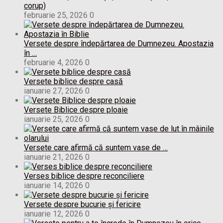
corup)
februarie 25, 2026
0
Versete despre îndepărtarea de Dumnezeu. Apostazia
în …
februarie 4, 2026
0
Versete biblice despre casă
ianuarie 27, 2026
0
Versete Biblice despre ploaie
ianuarie 25, 2026
0
Versete care afirmă că suntem vase de …
ianuarie 21, 2026
0
Verses biblice despre reconciliere
ianuarie 14, 2026
0
Versete despre bucurie și fericire
ianuarie 12, 2026
0