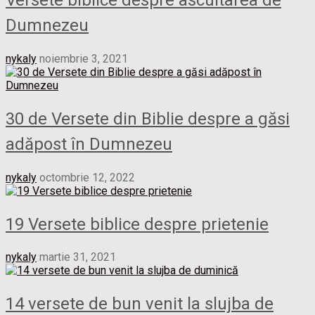
Dumnezeu
nykaly
noiembrie 3, 2021
30 de Versete din Biblie despre a găsi
adăpost în Dumnezeu
nykaly
octombrie 12, 2022
19 Versete biblice despre prietenie
nykaly
martie 31, 2021
14 versete de bun venit la slujba de