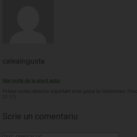
caleaingusta
Mai multe de la acest autor
Primul nostru obiectiv important este gloria lui Dumnezeu. Preo
01:11).
Scrie un comentariu