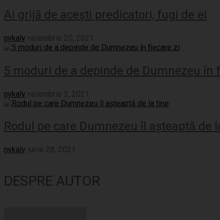
Ai grijă de acești predicatori, fugi de ei
nykaly
noiembrie 20, 2021
5 moduri de a depinde de Dumnezeu în fi
nykaly
noiembrie 3, 2021
Rodul pe care Dumnezeu îl așteaptă de la
nykaly
iunie 28, 2021
DESPRE AUTOR