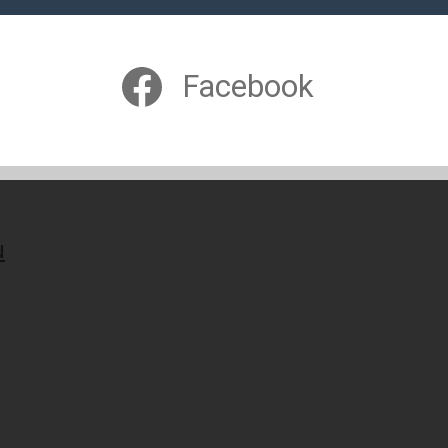
Facebook
u