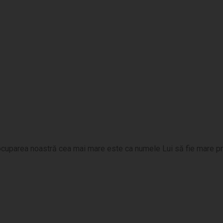
cuparea noastră cea mai mare este ca numele Lui să fie mare print